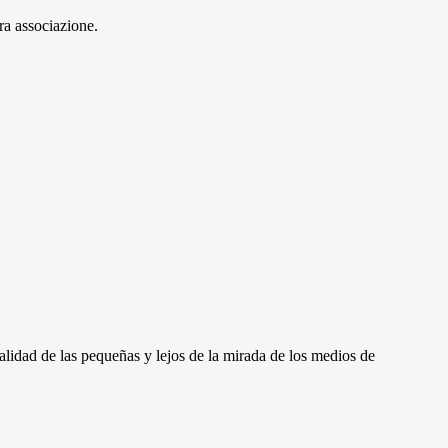
ra associazione.
alidad de las pequeñas y lejos de la mirada de los medios de