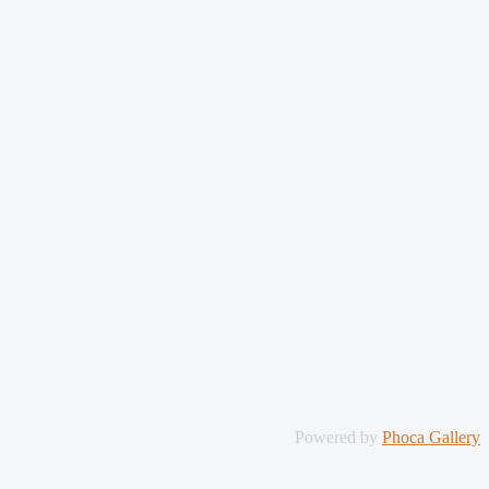
Powered by
Phoca Gallery