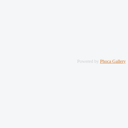
Powered by
Phoca Gallery