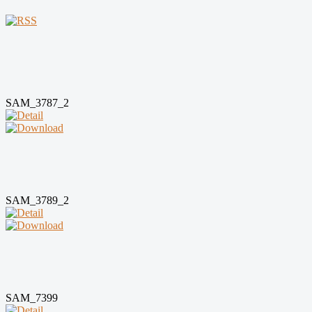
SAM_3787_2
SAM_3789_2
SAM_7399