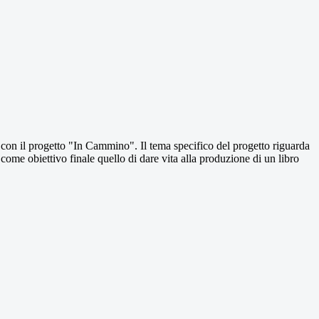
con il progetto "In Cammino". Il tema specifico del progetto riguarda
 come obiettivo finale quello di dare vita alla produzione di un libro