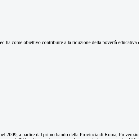
, ed ha come obiettivo contribuire alla riduzione della povertà educativa 
nel 2009, a partire dal primo bando della Provincia di Roma, Prevenzio