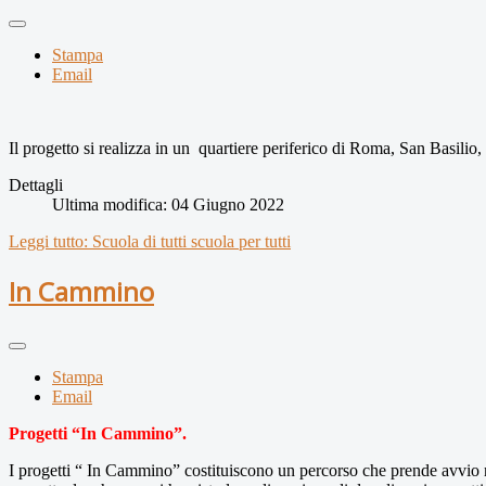
Stampa
Email
Il progetto si realizza in un quartiere periferico di Roma, San Basilio
Dettagli
Ultima modifica: 04 Giugno 2022
Leggi tutto: Scuola di tutti scuola per tutti
In Cammino
Stampa
Email
Progetti “In Cammino”.
I progetti “ In Cammino” costituiscono un percorso che prende avvio 