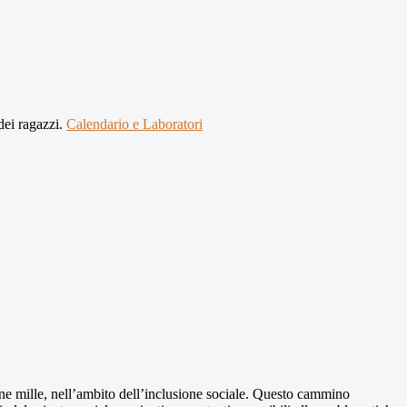
dei ragazzi.
Calendario e Laboratori
ne mille, nell’ambito dell’inclusione sociale. Questo cammino