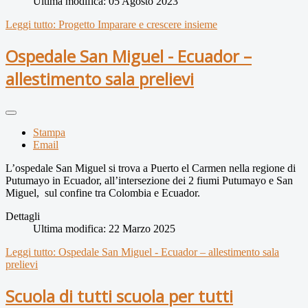
Ultima modifica: 05 Agosto 2023
Leggi tutto: Progetto Imparare e crescere insieme
Ospedale San Miguel - Ecuador –
allestimento sala prelievi
Stampa
Email
L’ospedale San Miguel si trova a Puerto el Carmen nella regione di
Putumayo in Ecuador, all’intersezione dei 2 fiumi Putumayo e San
Miguel, sul confine tra Colombia e Ecuador.
Dettagli
Ultima modifica: 22 Marzo 2025
Leggi tutto: Ospedale San Miguel - Ecuador – allestimento sala
prelievi
Scuola di tutti scuola per tutti