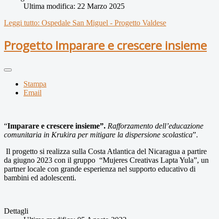
Ultima modifica: 22 Marzo 2025
Leggi tutto: Ospedale San Miguel - Progetto Valdese
Progetto Imparare e crescere insieme
Stampa
Email
“
Imparare e crescere insieme”.
Rafforzamento dell’educazione
comunitaria in Krukira per mitigare la dispersione scolastica
”.
Il progetto si realizza sulla Costa Atlantica del Nicaragua a partire
da giugno 2023 con il gruppo “Mujeres Creativas Lapta Yula”, un
partner locale con grande esperienza nel supporto educativo di
bambini ed adolescenti.
Dettagli