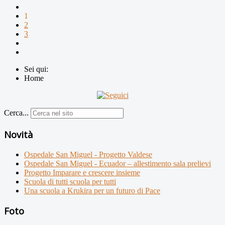
1
2
3
Sei qui:
Home
Cerca...
Novità
Ospedale San Miguel - Progetto Valdese
Ospedale San Miguel - Ecuador – allestimento sala prelievi
Progetto Imparare e crescere insieme
Scuola di tutti scuola per tutti
Una scuola a Krukira per un futuro di Pace
Foto