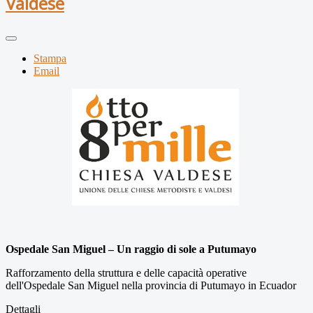
Valdese
Stampa
Email
Ospedale San Miguel – Un raggio di sole a Putumayo
Rafforzamento della struttura e delle capacità operative
dell'Ospedale San Miguel nella provincia di Putumayo in Ecuador
Dettagli