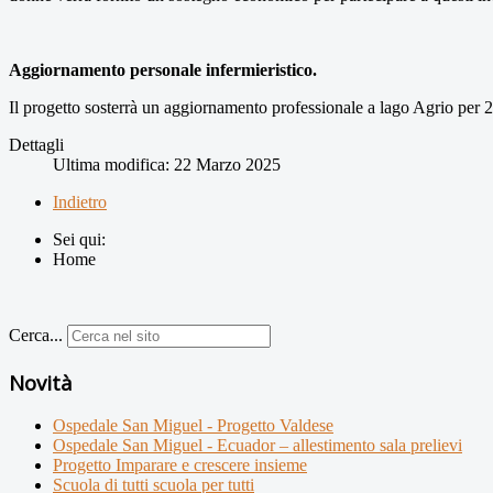
Aggiornamento personale infermieristico.
Il progetto sosterrà un aggiornamento professionale a lago Agrio per 
Dettagli
Ultima modifica: 22 Marzo 2025
Indietro
Sei qui:
Home
Cerca...
Novità
Ospedale San Miguel - Progetto Valdese
Ospedale San Miguel - Ecuador – allestimento sala prelievi
Progetto Imparare e crescere insieme
Scuola di tutti scuola per tutti