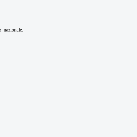
co nazionale.