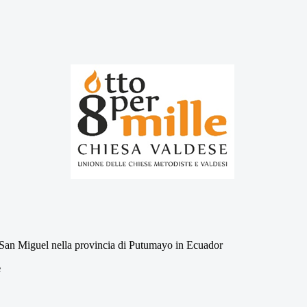
le San Miguel nella provincia di Putumayo in Ecuador
e