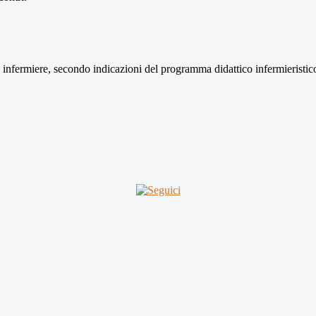
2 infermiere, secondo indicazioni del programma didattico infermieristi