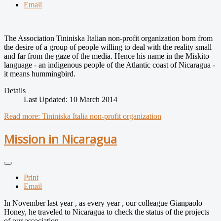
Email
The Association Tininiska Italian non-profit organization born from
the desire of a group of people willing to deal with the reality small
and far from the gaze of the media. Hence his name in the Miskito
language - an indigenous people of the Atlantic coast of Nicaragua -
it means hummingbird.
Details
Last Updated: 10 March 2014
Read more: Tininiska Italia non-profit organization
Mission in Nicaragua
Print
Email
In November last year , as every year , our colleague Gianpaolo
Honey, he traveled to Nicaragua to check the status of the projects
of our association.