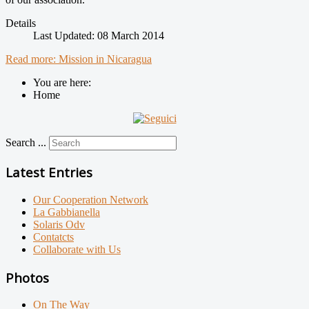
Details
Last Updated: 08 March 2014
Read more: Mission in Nicaragua
You are here:
Home
Search ...
Latest Entries
Our Cooperation Network
La Gabbianella
Solaris Odv
Contatcts
Collaborate with Us
Photos
On The Way