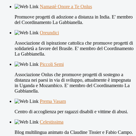
Namastè Onore a Te Onlus
Promuove progetti di adozione a distanza in India. E' membro
del Coordinamento La Gabbianella.
Oreundici
Associazione di ispirazione cattolica che promuove progetti di
solidarietà a favore del Brasile. E' membro del Coordinamento
La Gabbianella.
Piccoli Semi
Associazione Onlus che promuove progetti di sostegno a
distanza nei paesi in via di sviluppo, attualmente è impegnata
in Uganda e Mozambico. E' membro del Coordinamento La
Gabbianella.
Prema Vasam
Centro di accoglienza per ragazzi disabili e vittime di abusi.
Celestissima
Blog multilingua animato da Claudine Tissier e Fabio Campo.