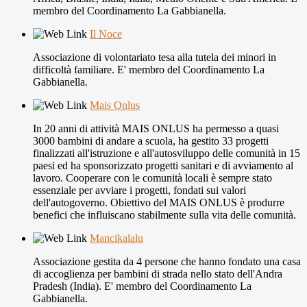
membro del Coordinamento La Gabbianella.
Il Noce
Associazione di volontariato tesa alla tutela dei minori in
difficoltà familiare. E' membro del Coordinamento La
Gabbianella.
Mais Onlus
In 20 anni di attività MAIS ONLUS ha permesso a quasi
3000 bambini di andare a scuola, ha gestito 33 progetti
finalizzati all'istruzione e all'autosviluppo delle comunità in 15
paesi ed ha sponsorizzato progetti sanitari e di avviamento al
lavoro. Cooperare con le comunità locali è sempre stato
essenziale per avviare i progetti, fondati sui valori
dell'autogoverno. Obiettivo del MAIS ONLUS è produrre
benefici che influiscano stabilmente sulla vita delle comunità.
Mancikalalu
Associazione gestita da 4 persone che hanno fondato una casa
di accoglienza per bambini di strada nello stato dell'Andra
Pradesh (India). E' membro del Coordinamento La
Gabbianella.