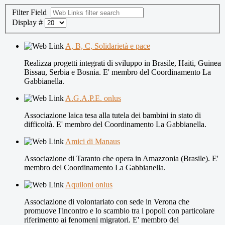
Filter Field
Display #
A, B, C, Solidarietà e pace
Realizza progetti integrati di sviluppo in Brasile, Haiti, Guinea
Bissau, Serbia e Bosnia. E' membro del Coordinamento La
Gabbianella.
A.G.A.P.E. onlus
Associazione laica tesa alla tutela dei bambini in stato di
difficoltà. E' membro del Coordinamento La Gabbianella.
Amici di Manaus
Associazione di Taranto che opera in Amazzonia (Brasile). E'
membro del Coordinamento La Gabbianella.
Aquiloni onlus
Associazione di volontariato con sede in Verona che
promuove l'incontro e lo scambio tra i popoli con particolare
riferimento ai fenomeni migratori. E' membro del