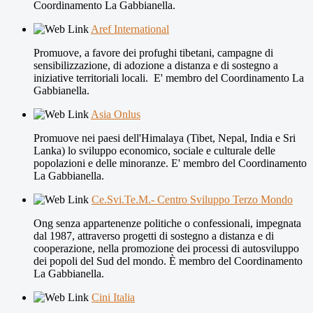
Coordinamento La Gabbianella.
Aref International
Promuove, a favore dei profughi tibetani, campagne di
sensibilizzazione, di adozione a distanza e di sostegno a
iniziative territoriali locali. E' membro del Coordinamento La
Gabbianella.
Asia Onlus
Promuove nei paesi dell'Himalaya (Tibet, Nepal, India e Sri
Lanka) lo sviluppo economico, sociale e culturale delle
popolazioni e delle minoranze. E' membro del Coordinamento
La Gabbianella.
Ce.Svi.Te.M.- Centro Sviluppo Terzo Mondo
Ong senza appartenenze politiche o confessionali, impegnata
dal 1987, attraverso progetti di sostegno a distanza e di
cooperazione, nella promozione dei processi di autosviluppo
dei popoli del Sud del mondo. È membro del Coordinamento
La Gabbianella.
Cini Italia