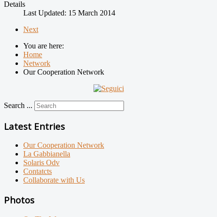
Details
Last Updated: 15 March 2014
Next
You are here:
Home
Network
Our Cooperation Network
Search ...
Latest Entries
Our Cooperation Network
La Gabbianella
Solaris Odv
Contatcts
Collaborate with Us
Photos