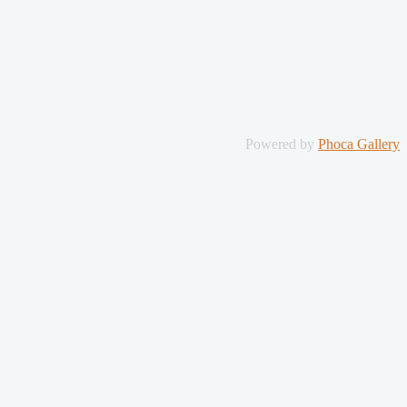
Powered by
Phoca Gallery