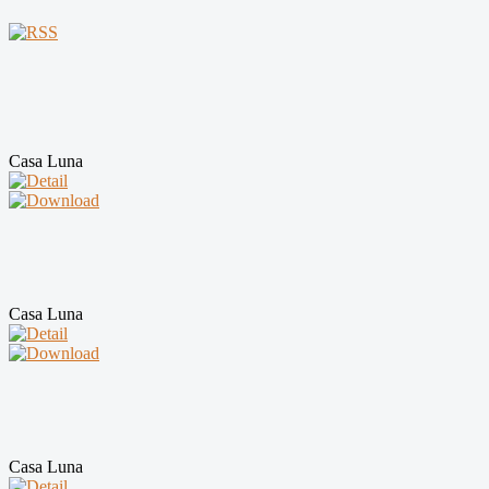
Casa Luna
Casa Luna
Casa Luna