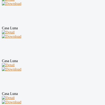
Casa Luna
Casa Luna
Casa Luna