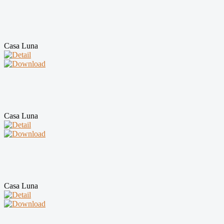
Casa Luna
Casa Luna
Casa Luna