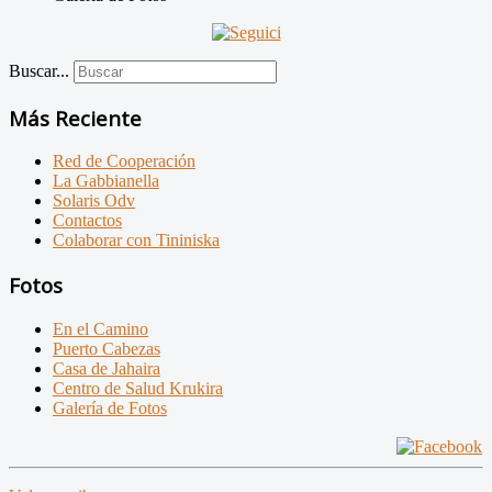
Buscar...
Más Reciente
Red de Cooperación
La Gabbianella
Solaris Odv
Contactos
Colaborar con Tininiska
Fotos
En el Camino
Puerto Cabezas
Casa de Jahaira
Centro de Salud Krukira
Galería de Fotos