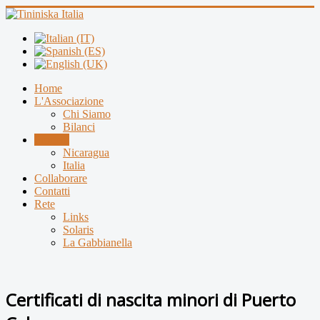
Home
L'Associazione
Chi Siamo
Bilanci
Progetti
Nicaragua
Italia
Collaborare
Contatti
Rete
Links
Solaris
La Gabbianella
Certificati di nascita minori di Puerto