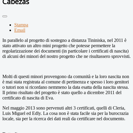
Cabezas
Stampa
Email
In parallelo al progetto di sostegno a distanza Tininiska, nel 2011 è
stato attivato un altro mini progetto che potesse permettere la
regolarizzazione dei documenti (in particolare i certificati di nascita)
di alcuni dei minori del nostro progetto che ne risultassero sprovvisti.
Molti di questi minori provengono da comunità e la loro nascita non
è mai stata registrata al comune di pertinenza e spesso i loro genitori
o tutori non si ricordano nemmeno la data esatta della nascita stessa.
Il primo risultato del progetto è stato quello a dicembre 2011 del
certificato di nascita di Eva.
Nel maggio 2013 sono pervenuti altri 3 certificati, quelli di Cleria,
Luis Miguel ed Edly. La cosa non è stata facile sia per la burocrazia
locale, sia per la ricerca dei dati reali da certificare nel documento.