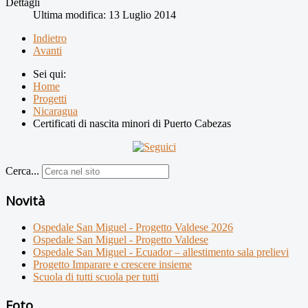
Dettagli
Ultima modifica: 13 Luglio 2014
Indietro
Avanti
Sei qui:
Home
Progetti
Nicaragua
Certificati di nascita minori di Puerto Cabezas
Cerca...
Novità
Ospedale San Miguel - Progetto Valdese 2026
Ospedale San Miguel - Progetto Valdese
Ospedale San Miguel - Ecuador – allestimento sala prelievi
Progetto Imparare e crescere insieme
Scuola di tutti scuola per tutti
Foto